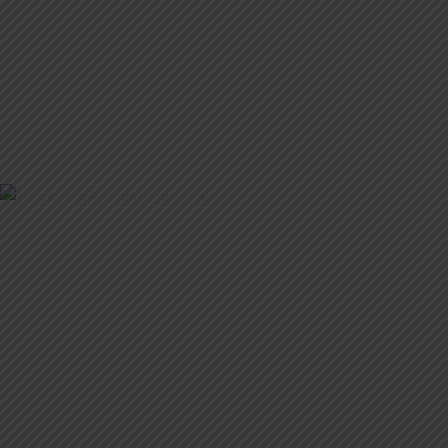
FLÓDNI